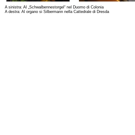
A sinistra: Al „Schwalbennestorgel“ nel Duomo di Colonia
A destra: Al organo si Silbermann nella Cattedrale di Dresda